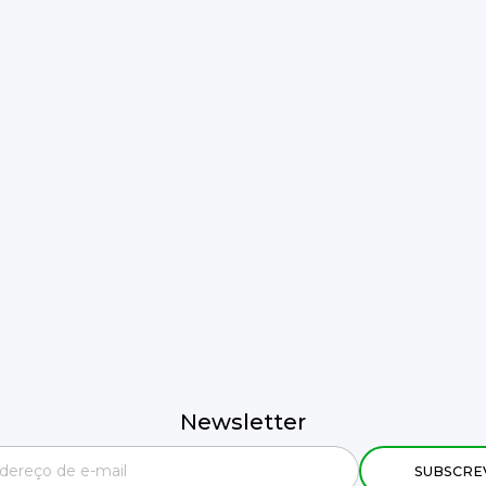
Newsletter