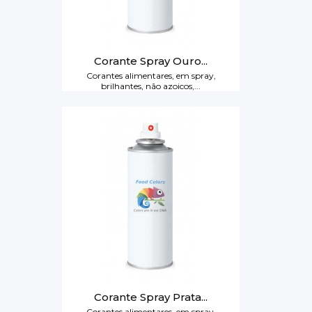
Corante Spray Ouro...
Corantes alimentares, em spray,
brilhantes, não azoicos,...
Corante Spray Prata...
Corantes alimentares, em spray,