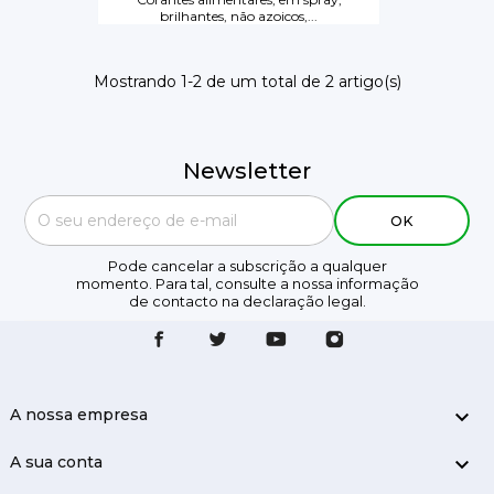
brilhantes, não azoicos,...
Mostrando 1-2 de um total de 2 artigo(s)
Newsletter
Pode cancelar a subscrição a qualquer
momento. Para tal, consulte a nossa informação
de contacto na declaração legal.
A nossa empresa

A sua conta
