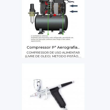
Compressor Pª Aerografia...
COMPRESSOR DE USO ALIMENTAR
(LIVRE DE OLEO) METODO PISTÂO,...