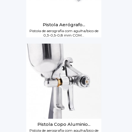
Pistola Aerógrafo...
Pistola de aerografia com agulha/bico de
0,3-0,5-0,8 mm COM...
Pistola Copo Aluminio...
Pistola de aerografia com agulha/bico de