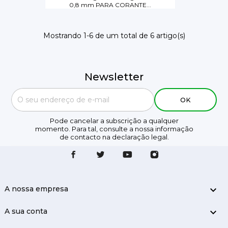
0,8 mm PARA CORANTE...
Mostrando 1-6 de um total de 6 artigo(s)
Newsletter
Pode cancelar a subscrição a qualquer
momento. Para tal, consulte a nossa informação
de contacto na declaração legal.
A nossa empresa

A sua conta
