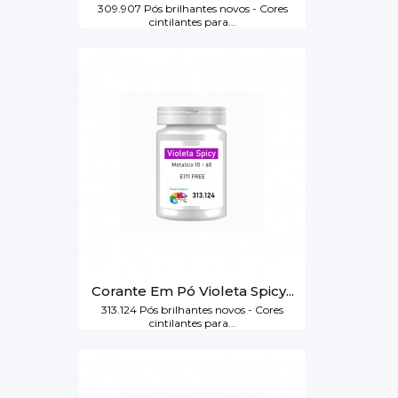
309.907 Pós brilhantes novos - Cores
cintilantes para...
Corante Em Pó Violeta Spicy...
313.124 Pós brilhantes novos - Cores
cintilantes para...