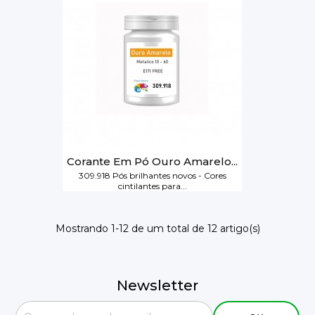
Corante Em Pó Ouro Amarelo...
309.918 Pós brilhantes novos - Cores
cintilantes para...
Mostrando 1-12 de um total de 12 artigo(s)
Newsletter