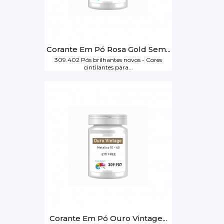
Corante Em Pó Rosa Gold Sem...
309.402 Pós brilhantes novos - Cores
cintilantes para...
Corante Em Pó Ouro Vintage...