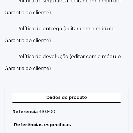
Política de segurança (editar com o módulo
Garantia do cliente)
Política de entrega (editar com o módulo
Garantia do cliente)
Política de devolução (editar com o módulo
Garantia do cliente)
Dados do produto
Referência
310.600
Referências específicas