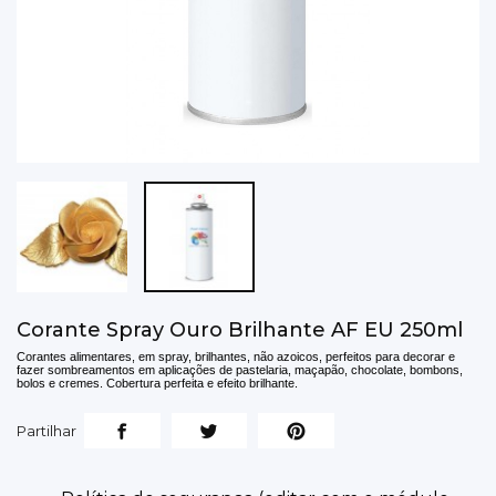
Corante Spray Ouro Brilhante AF EU 250ml
Corantes alimentares, em spray, brilhantes, não azoicos, perfeitos para decorar e
fazer sombreamentos em aplicações de pastelaria, maçapão, chocolate, bombons,
bolos e cremes. Cobertura perfeita e efeito brilhante.
Partilhar