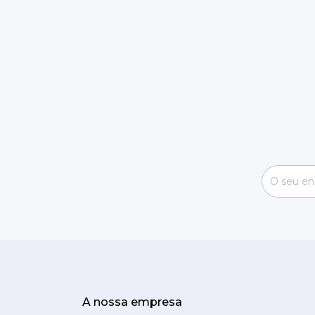
A nossa empresa