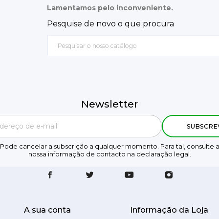
Lamentamos pelo inconveniente.
Pesquise de novo o que procura
Newsletter
Pode cancelar a subscrição a qualquer momento. Para tal, consulte 
nossa informação de contacto na declaração legal.
A sua conta
Informação da Loja