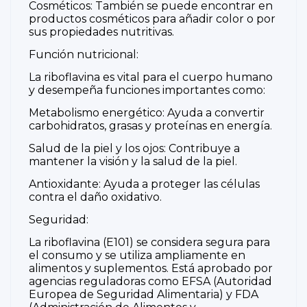
Cosméticos: También se puede encontrar en
productos cosméticos para añadir color o por
sus propiedades nutritivas.
Función nutricional:
La riboflavina es vital para el cuerpo humano
y desempeña funciones importantes como:
Metabolismo energético: Ayuda a convertir
carbohidratos, grasas y proteínas en energía.
Salud de la piel y los ojos: Contribuye a
mantener la visión y la salud de la piel.
Antioxidante: Ayuda a proteger las células
contra el daño oxidativo.
Seguridad:
La riboflavina (E101) se considera segura para
el consumo y se utiliza ampliamente en
alimentos y suplementos. Está aprobado por
agencias reguladoras como EFSA (Autoridad
Europea de Seguridad Alimentaria) y FDA