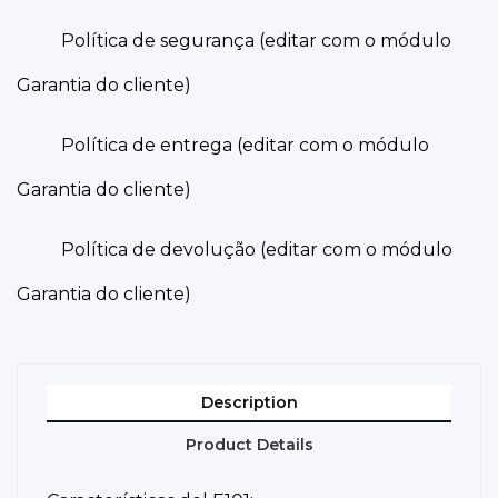
Política de segurança (editar com o módulo
Garantia do cliente)
Política de entrega (editar com o módulo
Garantia do cliente)
Política de devolução (editar com o módulo
Garantia do cliente)
Description
Product Details