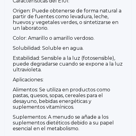
Características del E101:
Origen: Puede obtenerse de forma natural a
partir de fuentes como levadura, leche,
huevos y vegetales verdes, o sintetizarse en
un laboratorio.
Color: Amarillo o amarillo verdoso.
Solubilidad: Soluble en agua.
Estabilidad: Sensible a la luz (fotosensible),
puede degradarse cuando se expone a la luz
ultravioleta.
Aplicaciones:
Alimentos: Se utiliza en productos como
pastas, quesos, sopas, cereales para el
desayuno, bebidas energéticas y
suplementos vitamínicos.
Suplementos: A menudo se añade a los
suplementos dietéticos debido a su papel
esencial en el metabolismo.