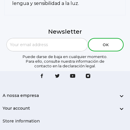
lengua y sensibilidad a la luz.
Newsletter
Puede darse de baja en cualquier momento.
Para ello, consulte nuestra información de
contacto en la declaración legal.
A nossa empresa

Your account

Store information