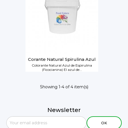
Corante Natural Spirulina Azul
Colorante Natural Azul de Espirulina
(Ficocianina) El azul de...
Showing 1-4 of 4 item(s)
Newsletter