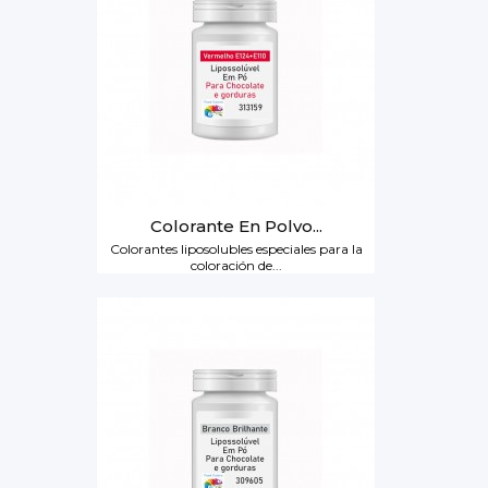
Colorante En Polvo...
Colorantes liposolubles especiales para la
coloración de...