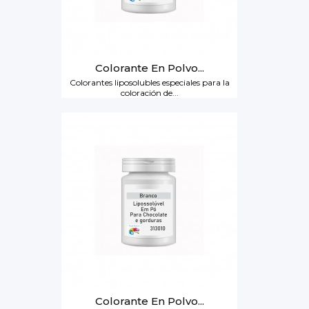
Colorante En Polvo...
Colorantes liposolubles especiales para la
coloración de...
Colorante En Polvo...