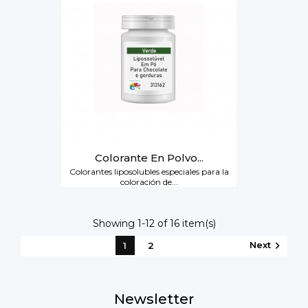
Colorante En Polvo...
Colorantes liposolubles especiales para la
coloración de...
Showing 1-12 of 16 item(s)
Next

1
2
Newsletter