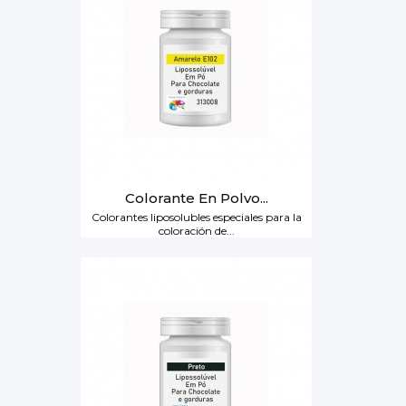
Colorante En Polvo...
Colorantes liposolubles especiales para la
coloración de...