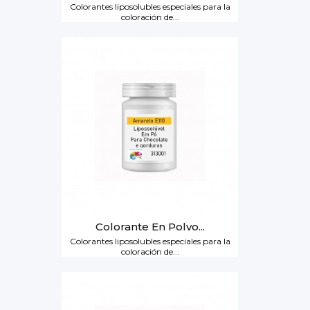
Colorantes liposolubles especiales para la
coloración de...
Colorante En Polvo...
Colorantes liposolubles especiales para la
coloración de...