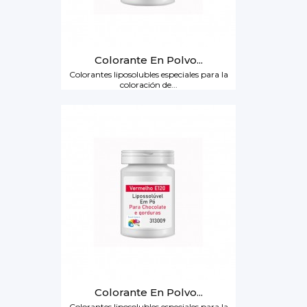
Colorante En Polvo...
Colorantes liposolubles especiales para la
coloración de...
Colorante En Polvo...
Colorantes liposolubles especiales para la