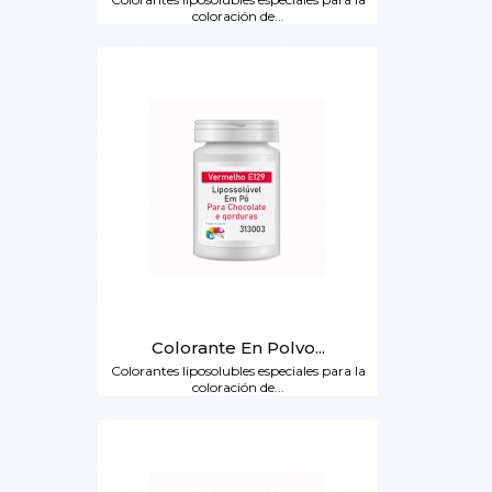
coloración de...
Colorante En Polvo...
Colorantes liposolubles especiales para la
coloración de...