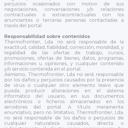
perjuicios ocasionados con motivo de sus
negociaciones, conversaciones y/o relaciones
contractuales o extracontractuales con los
anunciantes o terceras personas contactadas a
través del portal.
Responsabilidad sobre contenidos
Thermofrontier, Lda. no será responsable de la
exactitud, calidad, fiabilidad, corrección, moralidad, y
legalidad de las ofertas de trabajo, cursos,
promociones, ofertas de bienes, datos, programas,
informaciones u opiniones, y cualquier contenido
y/o servicio contenida en el portal.
Asimismo, Thermofrontier, Lda no será responsable
por los daños y perjuicios causados por la presencia
de virus o cualquier otro elemento lesivo que
pueda producir alteraciones en el sistema
informático del usuario, en sus documentos
electrónicos o ficheros almacenados en los
servidores del portal. A título meramente
enunciativo, pero no limitativo, Thermofrontier, Lda.
no será responsable de los daños o perjuicios de
cualquier naturaleza causados, directa o