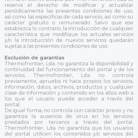
reserva el derecho de modificar y actualizar
periódicamente las presentes condiciones de uso,
así como las específicas de cada servicio, así como su
carácter gratuito o remunerado. Salvo que ese
establezca lo contrario, la introducción de cualquier
característica que modifique los actuales servicios
y/o la introducción de nuevos servicios quedarán
sujetas a las presentes condiciones de uso.
Exclusión de garantías
Thermofrontier, Lda. no garantiza la disponibilidad y
continuidad del funcionamiento del portal y de los
servicios. Thermofrontier, Lda. no controla
previamente, aprueba ni hace propios los servicios,
información, datos, archivos, productos y cualquier
clase de información y contenido en los sitios web a
los que el usuario puede acceder a través del
portal.
De igual forma, no controla con carácter previo y no
garantiza la ausencia de virus en los servicios
prestados por terceros a través del portal.
Thermofrontier, Lda. no garantiza que los usuarios
del portal utilicen los contenidos y/o servicios del