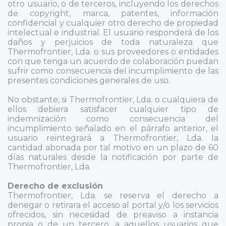
otro usuario, o de terceros, incluyendo los derechos
de copyright, marca, patentes, información
confidencial y cualquier otro derecho de propiedad
intelectual e industrial. El usuario responderá de los
daños y perjuicios de toda naturaleza que
Thermofrontier, Lda. o sus proveedores o entidades
con que tenga un acuerdo de colaboración puedan
sufrir como consecuencia del incumplimiento de las
presentes condiciones generales de uso.
No obstante, si Thermofrontier, Lda. o cualquiera de
ellos debiera satisfacer cualquier tipo de
indemnización como consecuencia del
incumplimiento señalado en el párrafo anterior, el
usuario reintegrará a Thermofrontier, Lda. la
cantidad abonada por tal motivo en un plazo de 60
días naturales desde la notificación por parte de
Thermofrontier, Lda.
Derecho de exclusión
Thermofrontier, Lda. se reserva el derecho a
denegar o retirara el acceso al portal y/o los servicios
ofrecidos, sin necesidad de preaviso a instancia
propia o de un tercero, a aquellos usuarios que