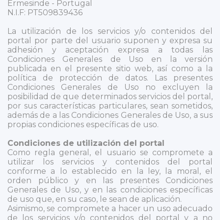
Ermesinde - Portugal
N.I.F: PT509839436
La utilización de los servicios y/o contenidos del
portal por parte del usuario suponen y expresa su
adhesión y aceptación expresa a todas las
Condiciones Generales de Uso en la versión
publicada en el presente sitio web, así como a la
política de protección de datos. Las presentes
Condiciones Generales de Uso no excluyen la
posibilidad de que determinados servicios del portal,
por sus características particulares, sean sometidos,
además de a las Condiciones Generales de Uso, a sus
propias condiciones específicas de uso.
Condiciones de utilización del portal
Como regla general, el usuario se compromete a
utilizar los servicios y contenidos del portal
conforme a lo establecido en la ley, la moral, el
orden público y en las presentes Condiciones
Generales de Uso, y en las condiciones específicas
de uso que, en su caso, le sean de aplicación.
Asimismo, se compromete a hacer un uso adecuado
de los servicios y/o contenidos del portal y a no