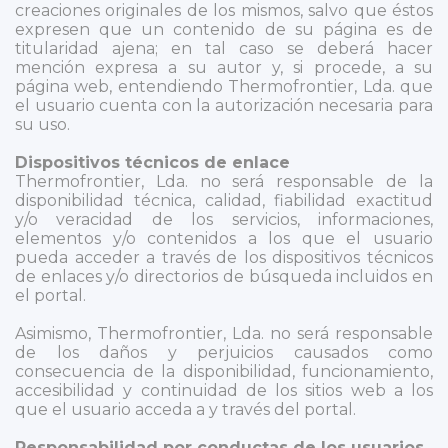
creaciones originales de los mismos, salvo que éstos
expresen que un contenido de su página es de
titularidad ajena; en tal caso se deberá hacer
mención expresa a su autor y, si procede, a su
página web, entendiendo Thermofrontier, Lda. que
el usuario cuenta con la autorización necesaria para
su uso.
Dispositivos técnicos de enlace
Thermofrontier, Lda. no será responsable de la
disponibilidad técnica, calidad, fiabilidad exactitud
y/o veracidad de los servicios, informaciones,
elementos y/o contenidos a los que el usuario
pueda acceder a través de los dispositivos técnicos
de enlaces y/o directorios de búsqueda incluidos en
el portal.
Asimismo, Thermofrontier, Lda. no será responsable
de los daños y perjuicios causados como
consecuencia de la disponibilidad, funcionamiento,
accesibilidad y continuidad de los sitios web a los
que el usuario acceda a y través del portal.
Responsabilidad por conductas de los usuarios