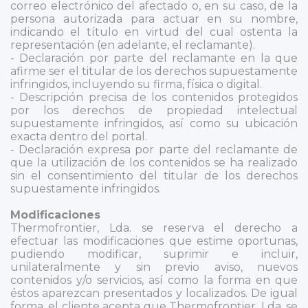
correo electrónico del afectado o, en su caso, de la
persona autorizada para actuar en su nombre,
indicando el título en virtud del cual ostenta la
representación (en adelante, el reclamante).
- Declaración por parte del reclamante en la que
afirme ser el titular de los derechos supuestamente
infringidos, incluyendo su firma, física o digital.
- Descripción precisa de los contenidos protegidos
por los derechos de propiedad intelectual
supuestamente infringidos, así como su ubicación
exacta dentro del portal.
- Declaración expresa por parte del reclamante de
que la utilización de los contenidos se ha realizado
sin el consentimiento del titular de los derechos
supuestamente infringidos.
Modificaciones
Thermofrontier, Lda. se reserva el derecho a
efectuar las modificaciones que estime oportunas,
pudiendo modificar, suprimir e incluir,
unilateralmente y sin previo aviso, nuevos
contenidos y/o servicios, así como la forma en que
éstos aparezcan presentados y localizados. De igual
forma, el cliente acepta que Thermofrontier, Lda. se