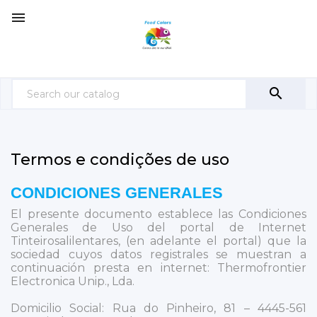


Termos e condições de uso
CONDICIONES GENERALES
El presente documento establece las Condiciones
Generales de Uso del portal de Internet
Tinteirosalilentares, (en adelante el portal) que la
sociedad cuyos datos registrales se muestran a
continuación presta en internet: Thermofrontier
Electronica Unip., Lda.
Domicilio Social: Rua do Pinheiro, 81 – 4445-561