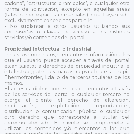
cadena”, “estructuras piramidales”, o cualquier otra
forma de solicitación, excepto en aquellas áreas
(tales como espacios comerciales) que hayan sido
exclusivamente concebidas para ello.
- No suplantar a otros usuarios utilizando sus
contraseñas o claves de acceso a los distintos
servicios y/o contenidos del portal.
Propiedad Intelectual e Industrial
Todos los contenidos, elementos e información a los
que el usuario pueda acceder a través del portal
están sujetos a derechos de propiedad industrial e
intelectual, patentes marcas, copyright de la propia
Thermofrontier, Lda. o de terceros titulares de los
mismos.
El acceso a dichos contenidos o elementos a través
de los servicios del portal o cualquier tercero no
otorga al cliente el derecho de alteración,
modificación, explotación, reproducción,
distribución o comunicación pública o cualquier
otro derecho que corresponda al titular del
derecho afectado. El cliente se compromete a
utilizar los contenidos y/o elementos a los que