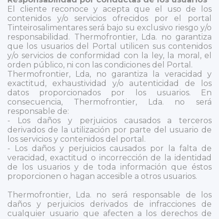
El cliente reconoce y acepta que el uso de los
contenidos y/o servicios ofrecidos por el portal
Tinteirosalimentares será bajo su exclusivo riesgo y/o
responsabilidad. Thermofrontier, Lda. no garantiza
que los usuarios del Portal utilicen sus contenidos
y/o servicios de conformidad con la ley, la moral, el
orden público, ni con las condiciones del Portal.
Thermofrontier, Lda, no garantiza la veracidad y
exactitud, exhaustividad y/o autenticidad de los
datos proporcionados por los usuarios. En
consecuencia, Thermofrontier, Lda. no será
responsable de:
- Los daños y perjuicios causados a terceros
derivados de la utilización por parte del usuario de
los servicios y contenidos del portal.
- Los daños y perjuicios causados por la falta de
veracidad, exactitud o incorrección de la identidad
de los usuarios y de toda información que éstos
proporcionen o hagan accesible a otros usuarios.
Thermofrontier, Lda. no será responsable de los
daños y perjuicios derivados de infracciones de
cualquier usuario que afecten a los derechos de