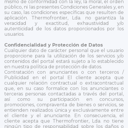
mismo de conformidad con la ley, la moral, el orden
público, ni las presentes Condiciones Generales y, en
su caso, las condiciones específicas que resulten de
aplicación. Thermofrontier, Lda. no garantiza la
veracidad y exactitud, exhaustividad y/o
autenticidad de los datos proporcionados por los
usuarios.
Confidencialidad y Protección de Datos
Cualquier dato de carácter personal que el usuario
proporcione para la utilización de los servicios y/o
contenidos del portal estará sujeto a lo establecido
en nuestra política de protección de datos.
Contratación con anunciantes o con terceros /
Publicidad en el portal El cliente acepta que
cualquier relación contractual o extracontractual
que, en su caso formalice con los anunciantes o
terceras personas contactadas a través del portal,
así como su participación en concursos,
promociones, compraventa de bienes o servicios, se
entienden realizados única y exclusivamente entre
el cliente y el anunciante. En consecuencia, el
cliente acepta que Thermofrontier, Lda. no tiene
ningún tipo de responsabilidad sobre los daños o