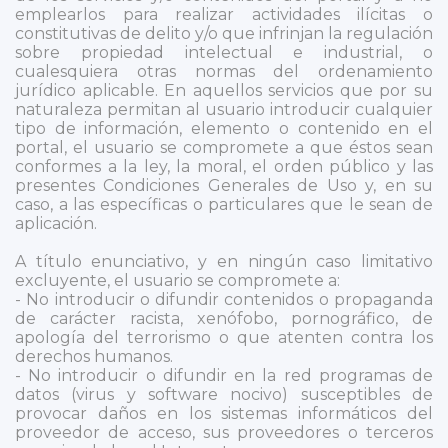
emplearlos para realizar actividades ilícitas o
constitutivas de delito y/o que infrinjan la regulación
sobre propiedad intelectual e industrial, o
cualesquiera otras normas del ordenamiento
jurídico aplicable. En aquellos servicios que por su
naturaleza permitan al usuario introducir cualquier
tipo de información, elemento o contenido en el
portal, el usuario se compromete a que éstos sean
conformes a la ley, la moral, el orden público y las
presentes Condiciones Generales de Uso y, en su
caso, a las específicas o particulares que le sean de
aplicación.
A título enunciativo, y en ningún caso limitativo
excluyente, el usuario se compromete a:
- No introducir o difundir contenidos o propaganda
de carácter racista, xenófobo, pornográfico, de
apología del terrorismo o que atenten contra los
derechos humanos.
- No introducir o difundir en la red programas de
datos (virus y software nocivo) susceptibles de
provocar daños en los sistemas informáticos del
proveedor de acceso, sus proveedores o terceros