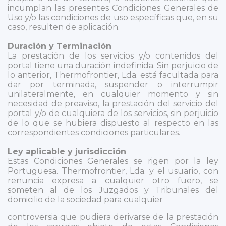
incumplan las presentes Condiciones Generales de
Uso y/o las condiciones de uso específicas que, en su
caso, resulten de aplicación.
Duración y Terminación
La prestación de los servicios y/o contenidos del
portal tiene una duración indefinida. Sin perjuicio de
lo anterior, Thermofrontier, Lda. está facultada para
dar por terminada, suspender o interrumpir
unilateralmente, en cualquier momento y sin
necesidad de preaviso, la prestación del servicio del
portal y/o de cualquiera de los servicios, sin perjuicio
de lo que se hubiera dispuesto al respecto en las
correspondientes condiciones particulares.
Ley aplicable y jurisdicción
Estas Condiciones Generales se rigen por la ley
Portuguesa. Thermofrontier, Lda. y el usuario, con
renuncia expresa a cualquier otro fuero, se
someten al de los Juzgados y Tribunales del
domicilio de la sociedad para cualquier
controversia que pudiera derivarse de la prestación