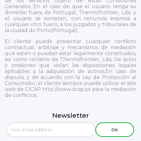
de los servicios objeto de estas Condiciones
Generales. En el caso de que el usuario tenga su
domicilio fuera de Portugal, Thermofrontier, Lda. y
el usuario se someten, con renuncia expresa a
cualquier otro fuero, a los juzgados y tribunales de
la ciudad do Porto(Portugal).
El cliente puede presentar cualquier conflicto
contractual, arbitraje y mecanismos de mediación
que estén o puedan estar legalmente constituidos,
así como reclamo de Thermofrontier, Lda. De actos
y omisiones que violan las disposiciones legales
aplicables a la adquisición de activos.En caso de
disputa, y de acuerdo con la Ley de Protección al
Consumidor, el cliente siempre puede utilizar el sitio
web de CICAP
http://www.cicap.pt
para la mediación
de conflictos.
Newsletter