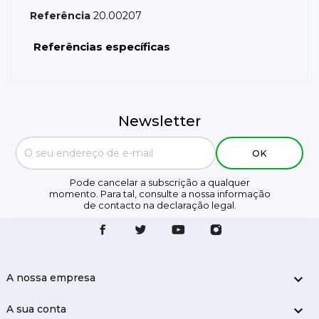
Referência
20.00207
Referências específicas
Newsletter
Pode cancelar a subscrição a qualquer
momento. Para tal, consulte a nossa informação
de contacto na declaração legal.
A nossa empresa

A sua conta
