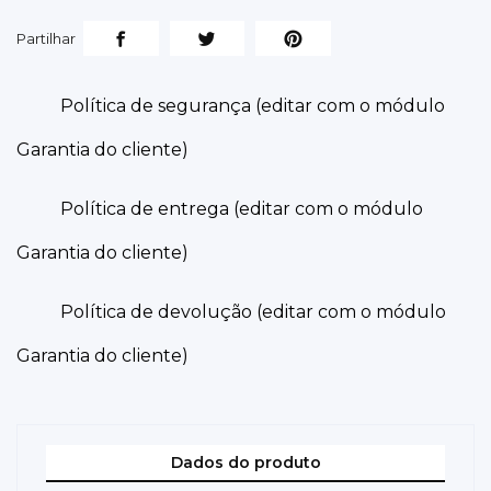
Partilhar
Política de segurança (editar com o módulo
Garantia do cliente)
Política de entrega (editar com o módulo
Garantia do cliente)
Política de devolução (editar com o módulo
Garantia do cliente)
Dados do produto