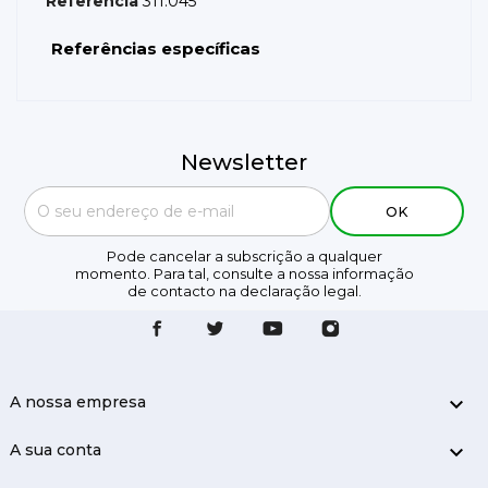
Referência
311.045
Referências específicas
Newsletter
Pode cancelar a subscrição a qualquer
momento. Para tal, consulte a nossa informação
de contacto na declaração legal.
A nossa empresa

A sua conta
