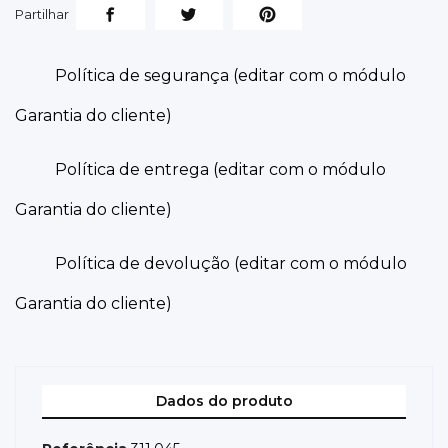
Partilhar
Política de segurança (editar com o módulo
Garantia do cliente)
Política de entrega (editar com o módulo
Garantia do cliente)
Política de devolução (editar com o módulo
Garantia do cliente)
Dados do produto