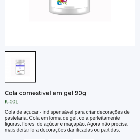
Cola comestivel em gel 90g
K
-001
Cola de açúcar - indispensável para criar decorações de
pastelaria.
Cola em forma de gel, cola perfeitamente
figuras, flores, de açúcar e maçapão.
Agora não precisa
mais deitar fora decorações danificadas ou partidas.