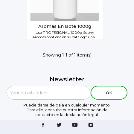
Aromas En Bote 1000g
Uso PROFESIONAL 1000g Sophy
Aromes contiene en su catálogo una...
Showing 1-1 of 1 item(s)
Newsletter
Puede darse de baja en cualquier momento.
Para ello, consulte nuestra información de
contacto en la declaración legal.