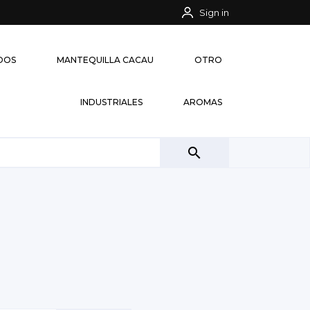
Sign in
IDOS
MANTEQUILLA CACAU
OTRO
INDUSTRIALES
AROMAS
