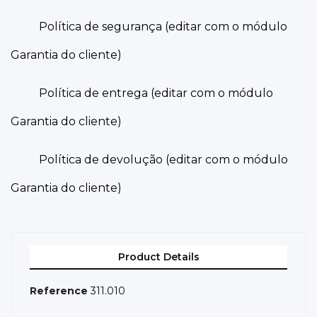
Política de segurança (editar com o módulo
Garantia do cliente)
Política de entrega (editar com o módulo
Garantia do cliente)
Política de devolução (editar com o módulo
Garantia do cliente)
Product Details
Reference
311.010