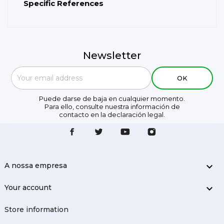
Specific References
Newsletter
Puede darse de baja en cualquier momento.
Para ello, consulte nuestra información de
contacto en la declaración legal.
A nossa empresa

Your account

Store information