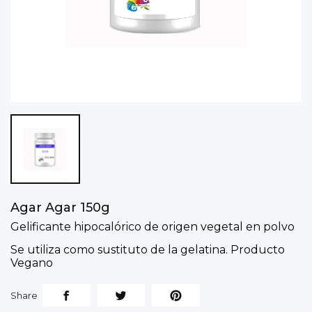
Agar Agar 150g
Gelificante hipocalórico de origen vegetal en polvo
Se utiliza como sustituto de la gelatina. Producto
Vegano
Share